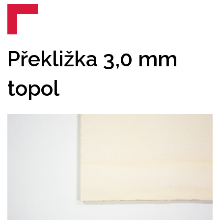
Překližka 3,0 mm
topol