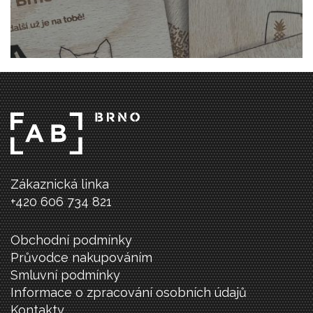
Zákaznická linka
+420 606 734 821
Obchodní podmínky
Průvodce nakupováním
Smluvní podmínky
Informace o zpracování osobních údajů
Kontakty