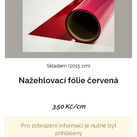
Skladem
(2015 cm)
Nažehlovací fólie červená
3,50
Kč
/cm
Pro zobrazení informací je nutné být
přihlášený