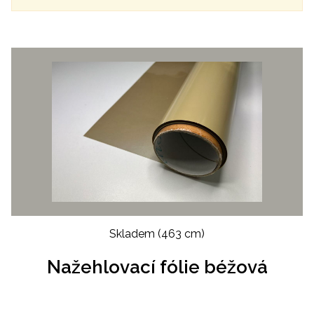
Skladem
(463 cm)
Nažehlovací fólie béžová