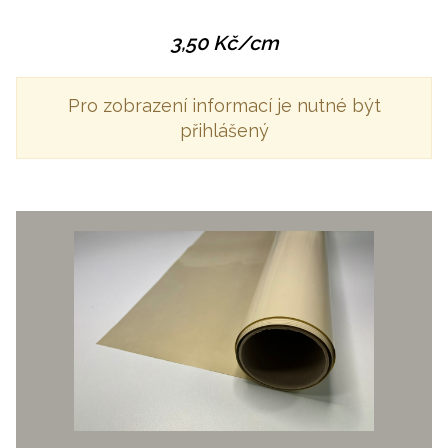
3,50
Kč
/cm
Pro zobrazení informací je nutné být
přihlášený