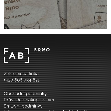
Zákaznická linka
+420 606 734 821
Obchodní podmínky
Průvodce nakupováním
Smluvní podmínky