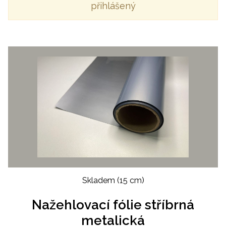
přihlášený
Skladem
(15 cm)
Nažehlovací fólie stříbrná
metalická