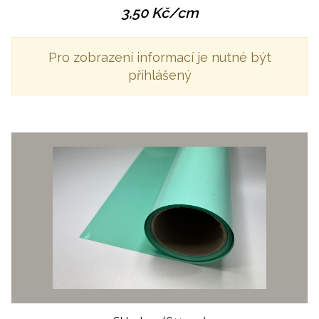
3,50
Kč
/cm
Pro zobrazení informací je nutné být
přihlášený