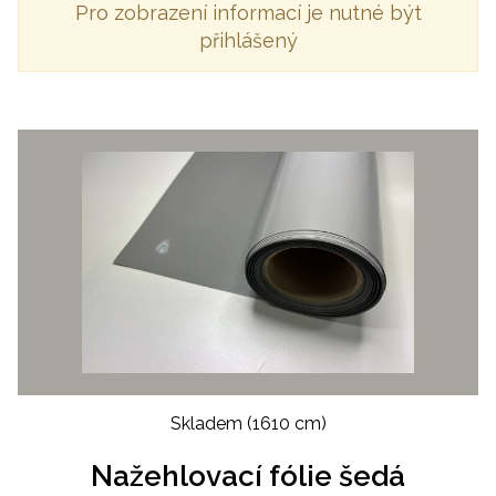
Pro zobrazení informací je nutné být
přihlášený
Skladem
(1610 cm)
Nažehlovací fólie šedá