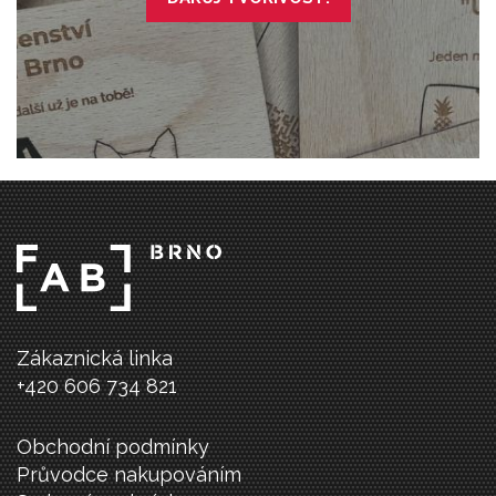
Zákaznická linka
+420 606 734 821
Obchodní podmínky
Průvodce nakupováním