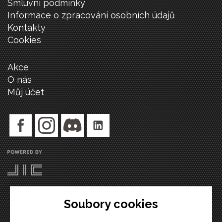
Smluvní podmínky
Informace o zpracování osobních údajů
Kontakty
Cookies
Akce
O nás
Můj účet
Soubory cookies