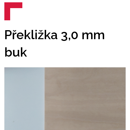
Překližka 3,0 mm
buk